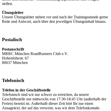
stellen.
Übungsleiter
Unsere Übungsleiter stehen vor und nach der Trainingsstunde gerne
Rede und Antwort, auch über den jeweiligen Übungsinhalt hinaus.
Postalisch
Postanschrift
MRRC München RoadRunners Club e.V.
Hohenlohestr. 67
80637 München
Telefonisch
Telefon in der Geschäftsstelle
Telefonisch sind wir nur schwer zu erreichen, da unsere
Geschäftsstelle nur mittwochs von 17:30-18:45 Uhr (außerhalb der
Ferien) besetzt ist. Außerhalb dieser Zeit hört Ihr nur einen
Ansagetext, der auf das verweist, was wir dem Telefonkontakt