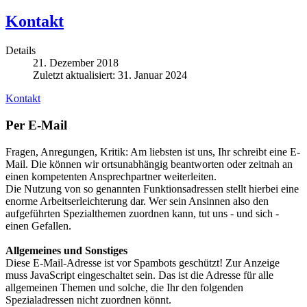
Kontakt
Details
21. Dezember 2018
Zuletzt aktualisiert: 31. Januar 2024
Kontakt
Per E-Mail
Fragen, Anregungen, Kritik: Am liebsten ist uns, Ihr schreibt eine E-
Mail. Die können wir ortsunabhängig beantworten oder zeitnah an
einen kompetenten Ansprechpartner weiterleiten.
Die Nutzung von so genannten Funktionsadressen stellt hierbei eine
enorme Arbeitserleichterung dar. Wer sein Ansinnen also den
aufgeführten Spezialthemen zuordnen kann, tut uns - und sich -
einen Gefallen.
Allgemeines und Sonstiges
Diese E-Mail-Adresse ist vor Spambots geschützt! Zur Anzeige
muss JavaScript eingeschaltet sein.
Das ist die Adresse für alle
allgemeinen Themen und solche, die Ihr den folgenden
Spezialadressen nicht zuordnen könnt.